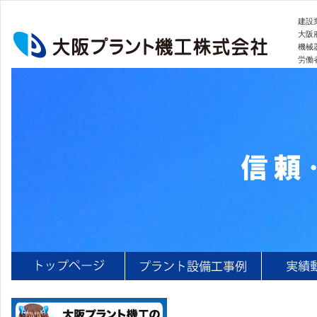
建設
大阪府
機械
労働