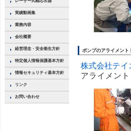
レーザー式軸芯出器
実績動画集
業務内容
会社概要
経営理念・安全衛生方針
ポンプのアライメント
特定個人情報保護基本方針
株式会社テイ
情報セキュリティ基本方針
アライメント
リンク
お問い合わせ