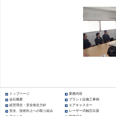
トップページ
業務内容
会社概要
プラント設備工事例
経営理念・安全衛生方針
エアキャスター
安全、技術向上への取り組み
レーザー式軸芯出器