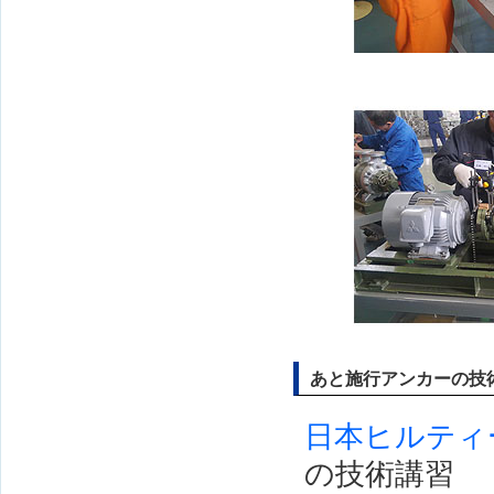
あと施行アンカーの技
日本ヒルティ
の技術講習